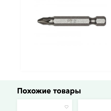
Похожие товары