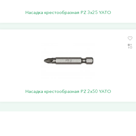
Насадка крестообразная PZ 3х25 YATO
Насадка крестообразная PZ 2х50 YATO