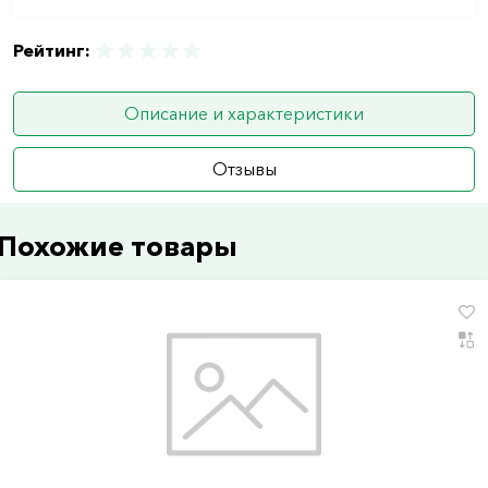
Рейтинг:
Описание и характеристики
Отзывы
Похожие товары