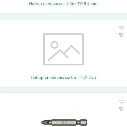
Набор специальных бит TORX 7шт
Набор специальных бит HEX 7шт