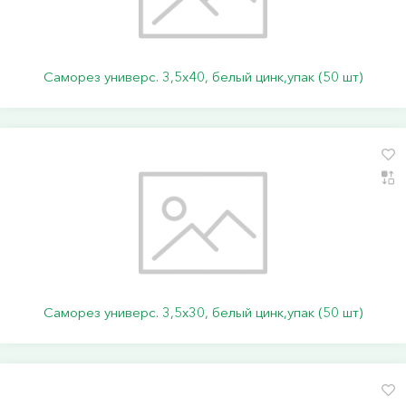
Саморез универс. 3,5х40, белый цинк,упак (50 шт)
Саморез универс. 3,5х30, белый цинк,упак (50 шт)