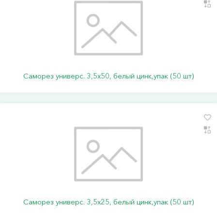
Саморез универс. 3,5х50, белый цинк,упак (50 шт)
Саморез универс. 3,5х25, белый цинк,упак (50 шт)