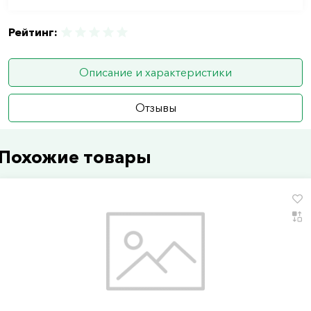
Рейтинг:
Описание и характеристики
Отзывы
Похожие товары