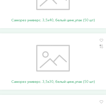
Саморез универс. 3,5х40, белый цинк,упак (50 шт)
Саморез универс. 3,5х30, белый цинк,упак (50 шт)