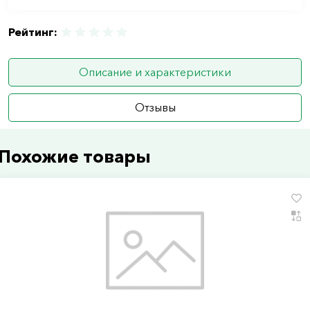
Рейтинг:
Описание и характеристики
Отзывы
Похожие товары