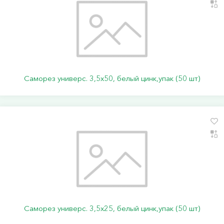
Саморез универс. 3,5х50, белый цинк,упак (50 шт)
Саморез универс. 3,5х25, белый цинк,упак (50 шт)