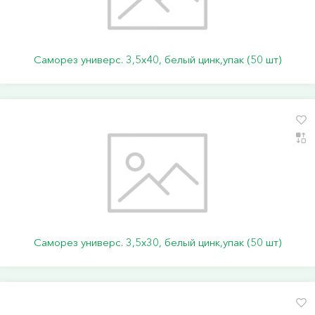
Саморез универс. 3,5х40, белый цинк,упак (50 шт)
Саморез универс. 3,5х30, белый цинк,упак (50 шт)