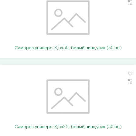
Саморез универс. 3,5х50, белый цинк,упак (50 шт)
Саморез универс. 3,5х25, белый цинк,упак (50 шт)