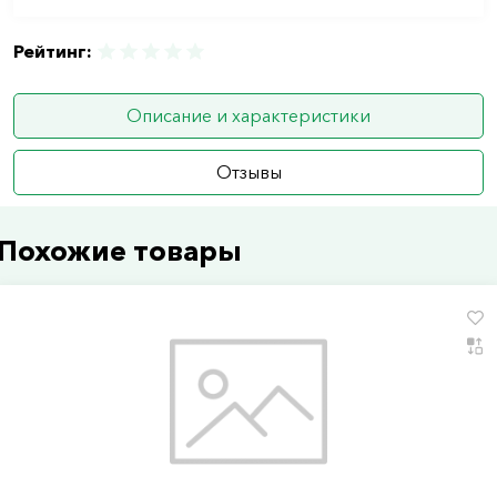
Рейтинг:
Описание и характеристики
Отзывы
Похожие товары