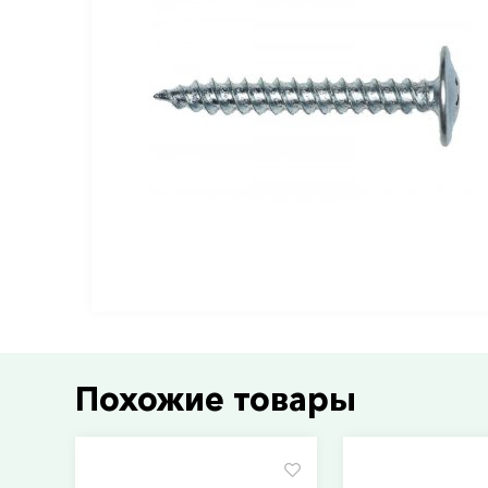
Похожие товары