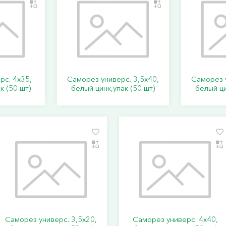
рс. 4х35,
Саморез универс. 3,5х40,
Саморез у
к (50 шт)
белый цинк,упак (50 шт)
белый ци
Саморез универс. 3,5х20,
Саморез универс. 4х40,