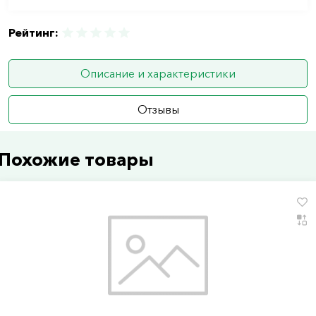
Рейтинг:
Описание и характеристики
Отзывы
Похожие товары