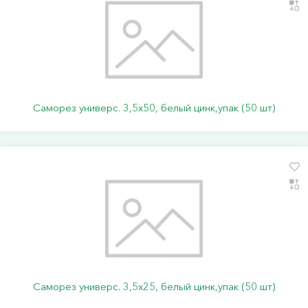
Саморез универс. 3,5х50, белый цинк,упак (50 шт)
Саморез универс. 3,5х25, белый цинк,упак (50 шт)