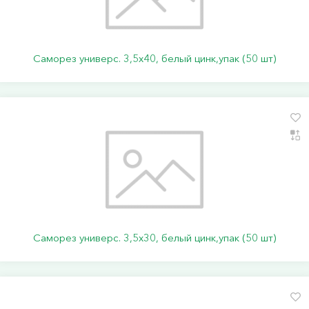
Саморез универс. 3,5х40, белый цинк,упак (50 шт)
Саморез универс. 3,5х30, белый цинк,упак (50 шт)