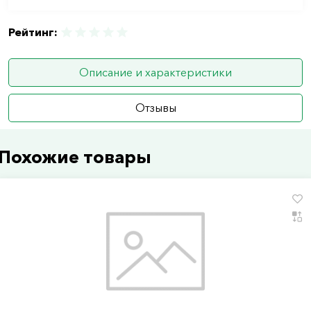
Рейтинг:
Описание и характеристики
Отзывы
Похожие товары