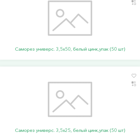
Саморез универс. 3,5х50, белый цинк,упак (50 шт)
Саморез универс. 3,5х25, белый цинк,упак (50 шт)