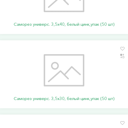
Саморез универс. 3,5х40, белый цинк,упак (50 шт)
Саморез универс. 3,5х30, белый цинк,упак (50 шт)