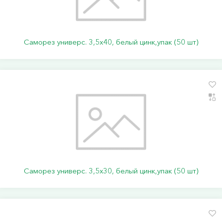
Саморез универс. 3,5х40, белый цинк,упак (50 шт)
Саморез универс. 3,5х30, белый цинк,упак (50 шт)