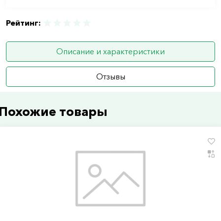
Рейтинг:
Описание и характеристики
Отзывы
Похожие товары