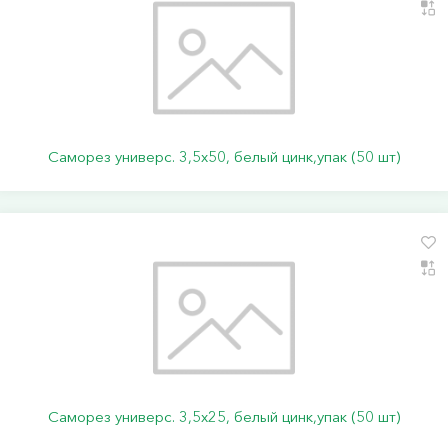
Саморез универс. 3,5х50, белый цинк,упак (50 шт)
Саморез универс. 3,5х25, белый цинк,упак (50 шт)