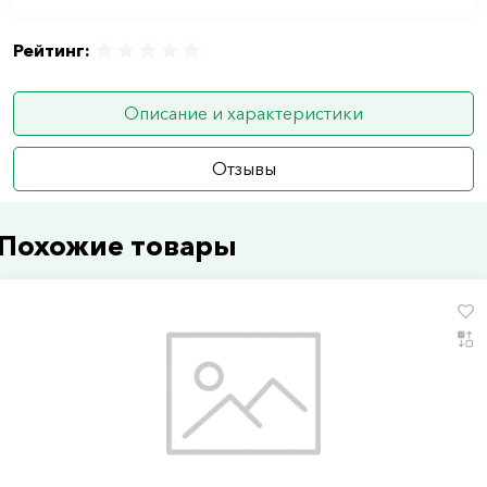
Рейтинг:
Описание и характеристики
Отзывы
Похожие товары