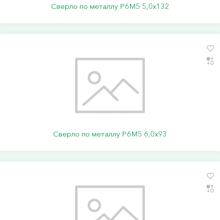
Сверло по металлу Р6М5 5,0х132
Сверло по металлу Р6М5 6,0х93