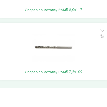
Сверло по металлу Р6М5 8,0х117
Сверло по металлу Р6М5 7,5х109