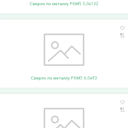
Сверло по металлу Р6М5 5,0х132
Сверло по металлу Р6М5 6,0х93