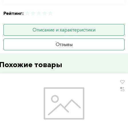
Рейтинг:
Описание и характеристики
Отзывы
Похожие товары