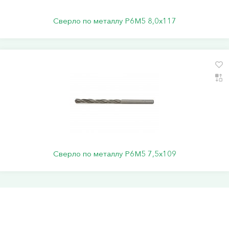
Сверло по металлу Р6М5 8,0х117
Сверло по металлу Р6М5 7,5х109