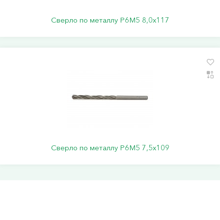
Сверло по металлу Р6М5 8,0х117
Сверло по металлу Р6М5 7,5х109