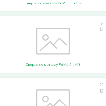
Сверло по металлу Р6М5 5,0х132
Сверло по металлу Р6М5 6,0х93