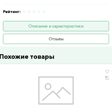
Рейтинг:
Описание и характеристики
Отзывы
Похожие товары