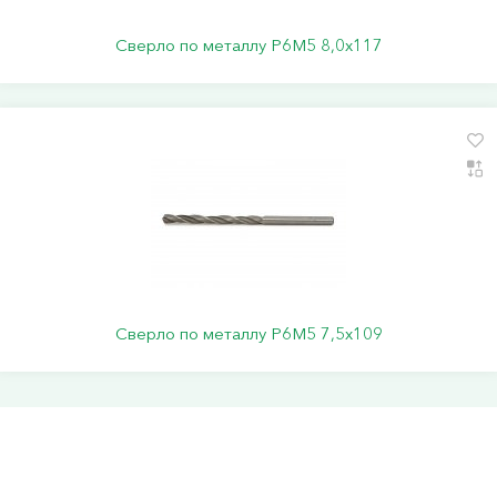
Сверло по металлу Р6М5 8,0х117
Сверло по металлу Р6М5 7,5х109