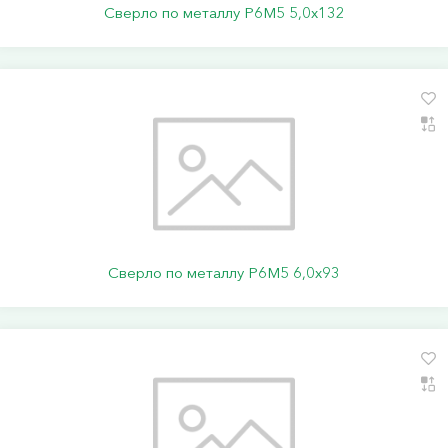
Сверло по металлу Р6М5 5,0х132
Сверло по металлу Р6М5 6,0х93