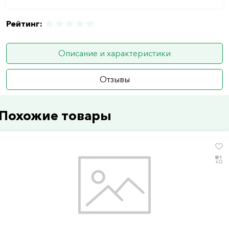
Рейтинг:
Описание и характеристики
Отзывы
Похожие товары