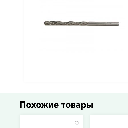
Похожие товары