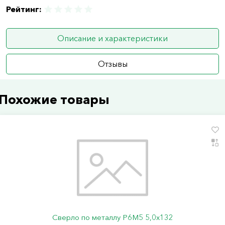
Рейтинг:
Описание и характеристики
Отзывы
Похожие товары
Сверло по металлу Р6М5 5,0х132