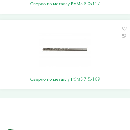
Сверло по металлу Р6М5 8,0х117
Сверло по металлу Р6М5 7,5х109