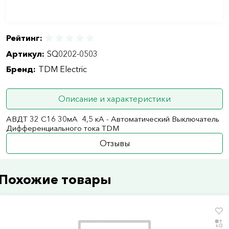
Рейтинг:
Артикул:
SQ0202-0503
Бренд:
TDM Electric
Описание и характеристики
АВДТ 32 С16 30мА 4,5 кА - Автоматический Выключатель
Дифференциального тока TDM
Отзывы
Похожие товары