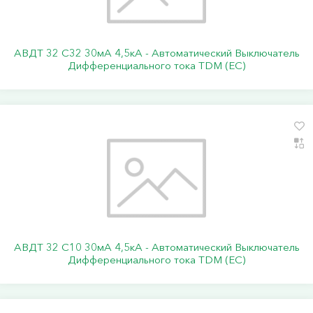
АВДТ 32 C32 30мА 4,5кА - Автоматический Выключатель
Дифференциального тока TDM (ЕС)
АВДТ 32 C10 30мА 4,5кА - Автоматический Выключатель
Дифференциального тока TDM (ЕС)