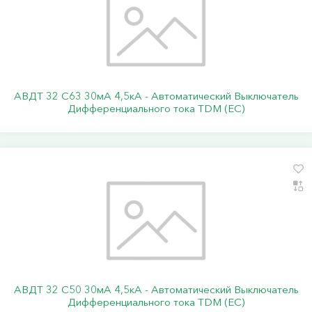
АВДТ 32 C63 30мА 4,5кА - Автоматический Выключатель
Дифференциального тока TDM (ЕС)
АВДТ 32 C50 30мА 4,5кА - Автоматический Выключатель
Дифференциального тока TDM (ЕС)