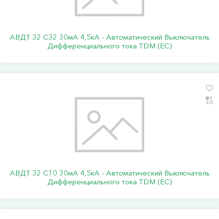
АВДТ 32 C32 30мА 4,5кА - Автоматический Выключатель
Дифференциального тока TDM (ЕС)
АВДТ 32 C10 30мА 4,5кА - Автоматический Выключатель
Дифференциального тока TDM (ЕС)