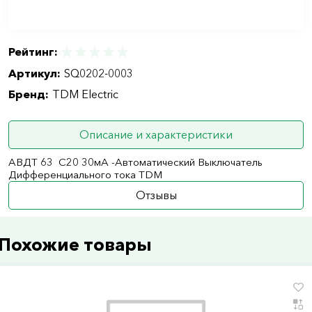
Рейтинг:
Артикул:
SQ0202-0003
Бренд:
TDM Electric
Описание и характеристики
АВДТ 63 С20 30мА -Автоматический Выключатель
Дифференциального тока ТDM
Отзывы
Похожие товары