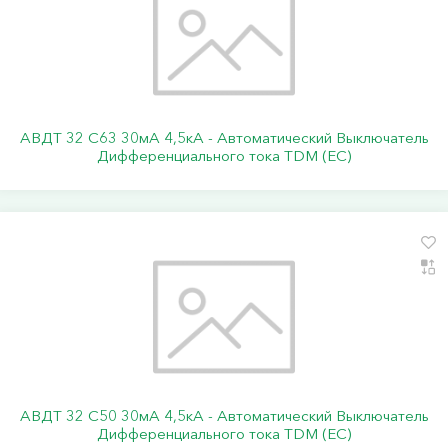
АВДТ 32 C63 30мА 4,5кА - Автоматический Выключатель
Дифференциального тока TDM (ЕС)
АВДТ 32 C50 30мА 4,5кА - Автоматический Выключатель
Дифференциального тока TDM (ЕС)