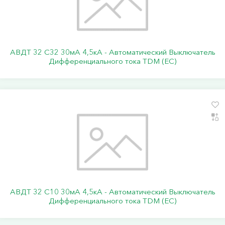
АВДТ 32 C32 30мА 4,5кА - Автоматический Выключатель
Дифференциального тока TDM (ЕС)
АВДТ 32 C10 30мА 4,5кА - Автоматический Выключатель
Дифференциального тока TDM (ЕС)