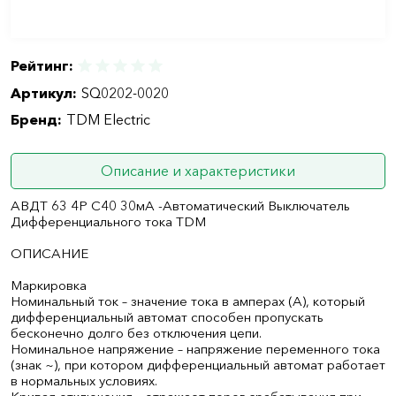
Рейтинг:
Артикул:
SQ0202-0020
Бренд:
TDM Electric
Описание и характеристики
АВДТ 63 4Р С40 30мА -Автоматический Выключатель
Дифференциального тока TDM
ОПИСАНИЕ
Маркировка
Номинальный ток – значение тока в амперах (А), который
дифференциальный автомат способен пропускать
бесконечно долго без отключения цепи.
Номинальное напряжение – напряжение переменного тока
(знак ~), при котором дифференциальный автомат работает
в нормальных условиях.