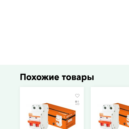
Похожие товары