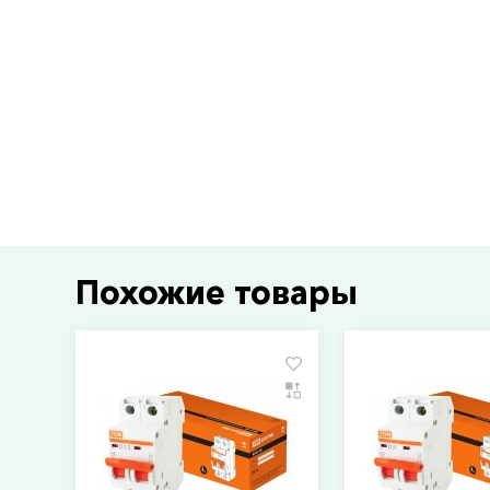
Похожие товары