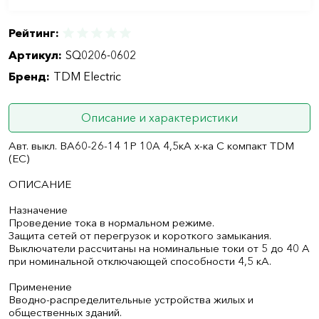
Рейтинг:
Артикул:
SQ0206-0602
Бренд:
TDM Electric
Описание и характеристики
Авт. выкл. ВА60-26-14 1P 10А 4,5кА х-ка С компакт TDM
(ЕС)
ОПИСАНИЕ
Назначение
Проведение тока в нормальном режиме.
Защита сетей от перегрузок и короткого замыкания.
Выключатели рассчитаны на номинальные токи от 5 до 40 А
при номинальной отключающей способности 4,5 кА.
Применение
Вводно-распределительные устройства жилых и
общественных зданий.