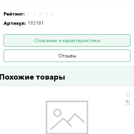
Рейтинг:
Артикул:
193181
Описание и характеристики
Отзывы
Похожие товары