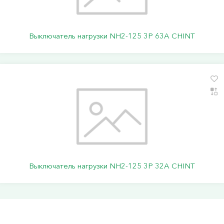
Выключатель нагрузки NH2-125 3P 63A CHINT
Выключатель нагрузки NH2-125 3P 32A CHINT