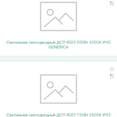
Светильник светодиодный ДСП 4020 200Вт 6500К IP65
GENERICA
Светильник светодиодный ДСП 4020 150Вт 6500К IP65