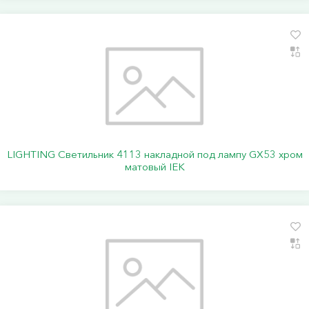
LIGHTING Светильник 4113 накладной под лампу GX53 хром
матовый IEK