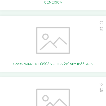
GENERICA
Светильник ЛСП3908A ЭПРА 2х36Вт IP65 ИЭК