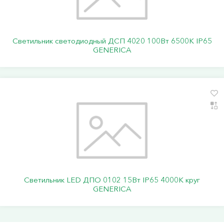
Светильник светодиодный ДСП 4020 100Вт 6500К IP65
GENERICA
Светильник LED ДПО 0102 15Вт IP65 4000К круг
GENERICA