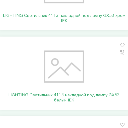
LIGHTING Светильник 4113 накладной под лампу GX53 хром
IEK
LIGHTING Светильник 4113 накладной под лампу GX53
белый IEK