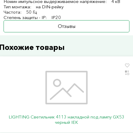
Номин импульсное выдерживаемое напряжение: 4 кВ
Тип монтажа: на DIN-рейку
Частота: 50 Гц
Степень защиты - IP: IP20
Отзывы
Похожие товары
LIGHTING Светильник 4113 накладной под лампу GX53
черный IEK