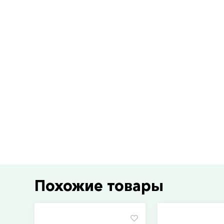
Похожие товары