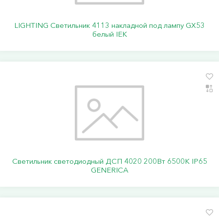
LIGHTING Светильник 4113 накладной под лампу GX53
белый IEK
Светильник светодиодный ДСП 4020 200Вт 6500К IP65
GENERICA