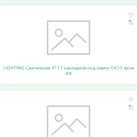
LIGHTING Светильник 4113 накладной под лампу GX53 хром
IEK