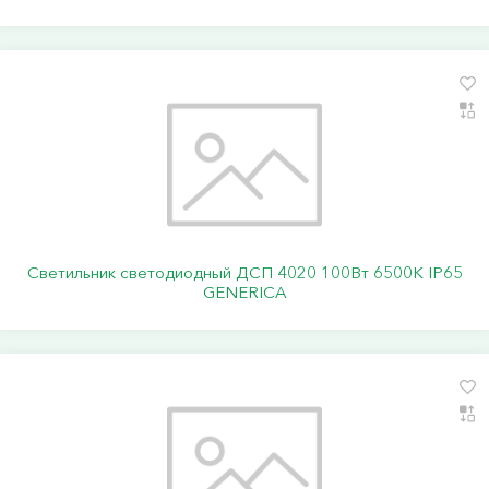
Светильник светодиодный ДСП 4020 100Вт 6500К IP65
GENERICA