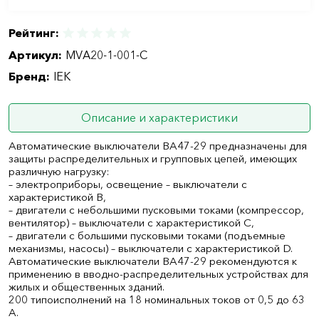
Рейтинг:
Артикул:
MVA20-1-001-C
Бренд:
IEK
Описание и характеристики
Автоматические выключатели ВА47-29 предназначены для
защиты распределительных и групповых цепей, имеющих
различную нагрузку:
– электроприборы, освещение – выключатели с
характеристикой В,
– двигатели с небольшими пусковыми токами (компрессор,
вентилятор) – выключатели с характеристикой C,
– двигатели с большими пусковыми токами (подъемные
механизмы, насосы) – выключатели с характеристикой D.
Автоматические выключатели ВА47-29 рекомендуются к
применению в вводно-распределительных устройствах для
жилых и общественных зданий.
200 типоисполнений на 18 номинальных токов от 0,5 до 63
А.