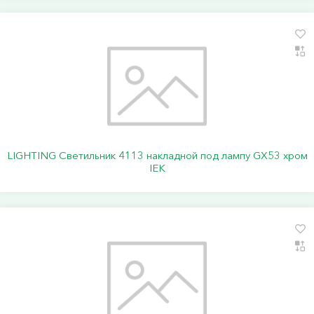
LIGHTING Светильник 4113 накладной под лампу GX53 хром
IEK