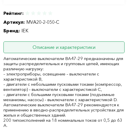
Рейтинг:
Артикул:
MVA20-2-050-C
Бренд:
IEK
Описание и характеристики
Автоматические выключатели ВА47-29 предназначены для
защиты распределительных и групповых цепей, имеющих
различную нагрузку:
– электроприборы, освещение – выключатели с
характеристикой В,
– двигатели с небольшими пусковыми токами (компрессор,
вентилятор) – выключатели с характеристикой C,
– двигатели с большими пусковыми токами (подъемные
механизмы, насосы) – выключатели с характеристикой D.
Автоматические выключатели ВА47-29 рекомендуются к
применению в вводно-распределительных устройствах для
жилых и общественных зданий.
200 типоисполнений на 18 номинальных токов от 0,5 до 63
А.