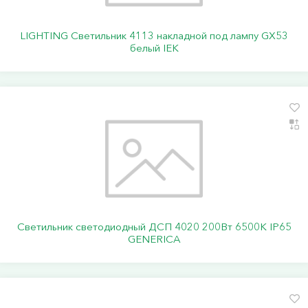
LIGHTING Светильник 4113 накладной под лампу GX53
белый IEK
Светильник светодиодный ДСП 4020 200Вт 6500К IP65
GENERICA