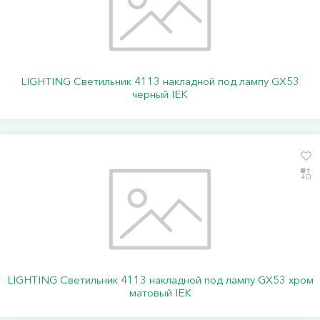
LIGHTING Светильник 4113 накладной под лампу GX53
черный IEK
LIGHTING Светильник 4113 накладной под лампу GX53 хром
матовый IEK