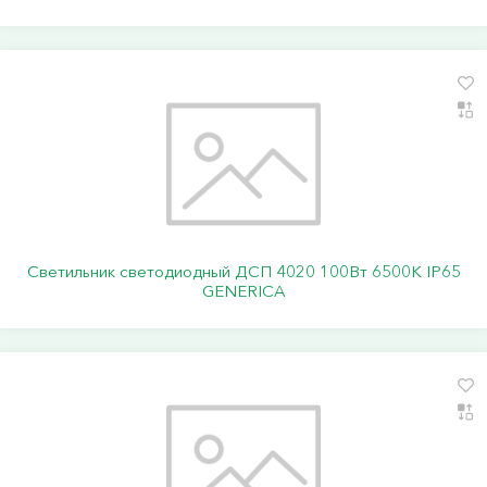
Светильник светодиодный ДСП 4020 100Вт 6500К IP65
GENERICA