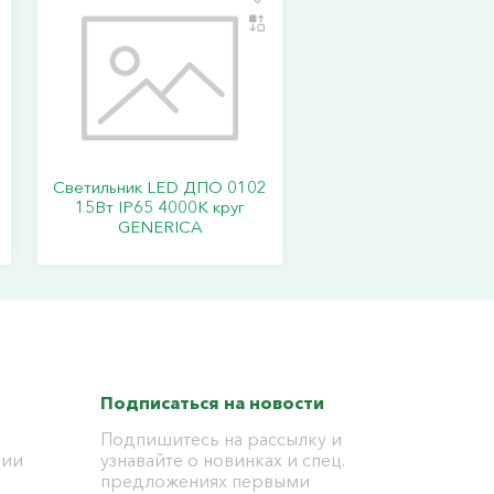
Светильник LED ДПО 0102
15Вт IP65 4000К круг
GENERICA
Подписаться на новости
Подпишитесь на рассылку и
ции
узнавайте о новинках и спец.
предложениях первыми