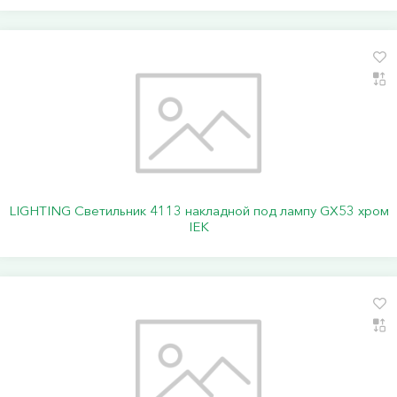
LIGHTING Светильник 4113 накладной под лампу GX53 хром
IEK