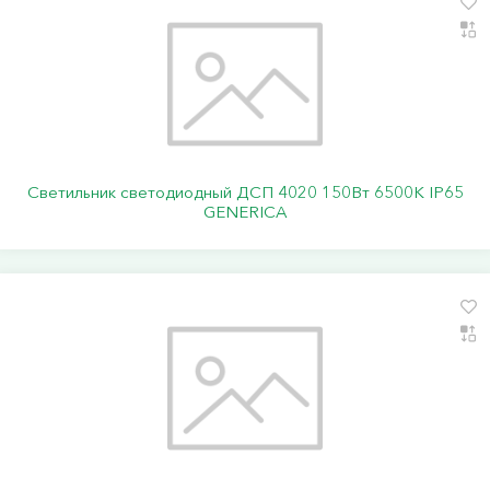
Светильник светодиодный ДСП 4020 150Вт 6500К IP65
GENERICA