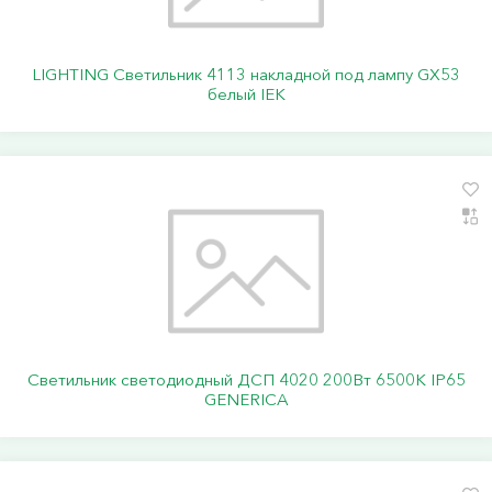
LIGHTING Светильник 4113 накладной под лампу GX53
белый IEK
Светильник светодиодный ДСП 4020 200Вт 6500К IP65
GENERICA