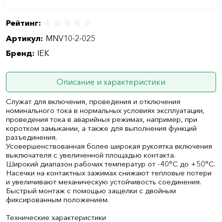
Рейтинг:
Артикул:
MNV10-2-025
Бренд:
IEK
Описание и характеристики
Служат для включения, проведения и отключения
номинального тока в нормальных условиях эксплуатации,
проведения тока в аварийных режимах, например, при
коротком замыкании, а также для выполнения функций
разъединения.
Усовершенствованная более широкая рукоятка включения
выключателя с увеличенной площадью контакта.
Широкий диапазон рабочих температур от -40°С до +50°С.
Насечки на контактных зажимах снижают тепловые потери
и увеличивают механическую устойчивость соединения.
Быстрый монтаж с помощью защелки с двойным
фиксированным положением.
Технические характеристики