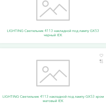
LIGHTING Светильник 4113 накладной под лампу GX53
черный IEK
LIGHTING Светильник 4113 накладной под лампу GX53 хром
матовый IEK