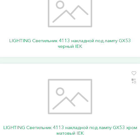
LIGHTING Светильник 4113 накладной под лампу GX53
черный IEK
LIGHTING Светильник 4113 накладной под лампу GX53 хром
матовый IEK