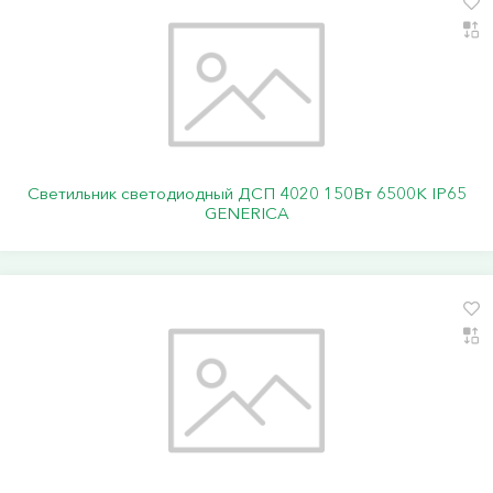
Светильник светодиодный ДСП 4020 150Вт 6500К IP65
GENERICA