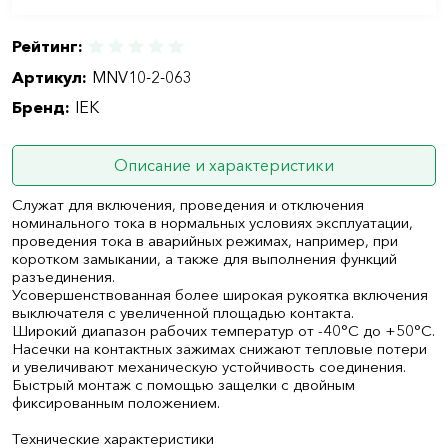
Рейтинг:
Артикул:
MNV10-2-063
Бренд:
IEK
Описание и характеристики
Служат для включения, проведения и отключения
номинального тока в нормальных условиях эксплуатации,
проведения тока в аварийных режимах, например, при
коротком замыкании, а также для выполнения функций
разъединения.
Усовершенствованная более широкая рукоятка включения
выключателя с увеличенной площадью контакта.
Широкий диапазон рабочих температур от -40°С до +50°С.
Насечки на контактных зажимах снижают тепловые потери
и увеличивают механическую устойчивость соединения.
Быстрый монтаж с помощью защелки с двойным
фиксированным положением.
Технические характеристики