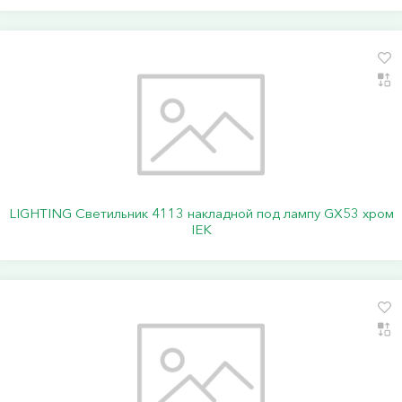
LIGHTING Светильник 4113 накладной под лампу GX53 хром
IEK