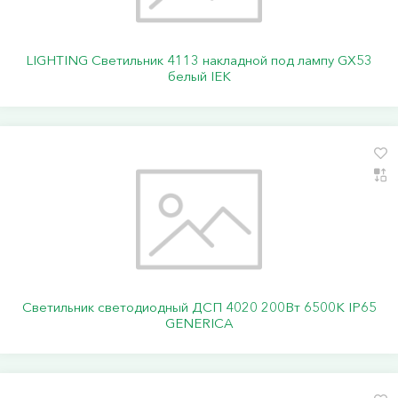
LIGHTING Светильник 4113 накладной под лампу GX53
белый IEK
Светильник светодиодный ДСП 4020 200Вт 6500К IP65
GENERICA