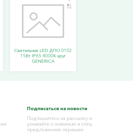
Светильник LED ДПО 0102
15Вт IP65 4000К круг
GENERICA
Подписаться на новости
Подпишитесь на рассылку и
ции
узнавайте о новинках и спец.
предложениях первыми