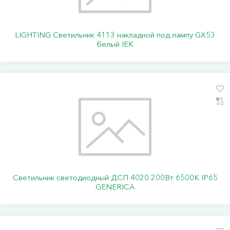
LIGHTING Светильник 4113 накладной под лампу GX53
белый IEK
Светильник светодиодный ДСП 4020 200Вт 6500К IP65
GENERICA