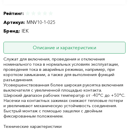
Рейтинг:
Артикул:
MNV10-1-025
Бренд:
IEK
Описание и характеристики
Служат для включения, проведения и отключения
номинального тока в нормальных условиях эксплуатации,
проведения тока в аварийных режимах, например, при
коротком замыкании, а также для выполнения функций
разъединения.
Усовершенствованная более широкая рукоятка включения
выключателя с увеличенной площадью контакта.
Широкий диапазон рабочих температур от -40°С до +50°С.
Насечки на контактных зажимах снижают тепловые потери
и увеличивают механическую устойчивость соединения.
Быстрый монтаж с помощью защелки с двойным
фиксированным положением.
Технические характеристики