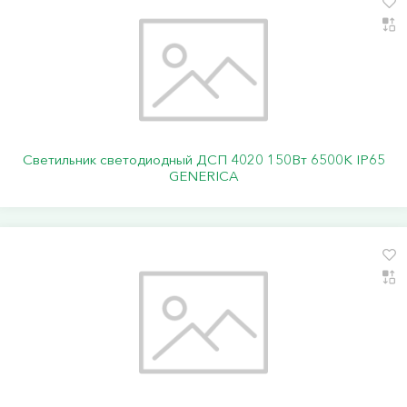
Светильник светодиодный ДСП 4020 150Вт 6500К IP65
GENERICA