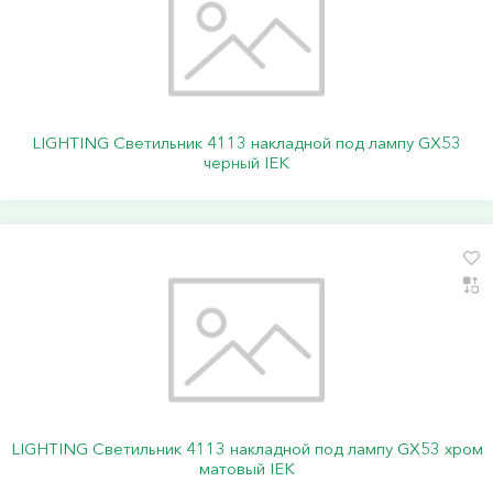
LIGHTING Светильник 4113 накладной под лампу GX53
черный IEK
LIGHTING Светильник 4113 накладной под лампу GX53 хром
матовый IEK