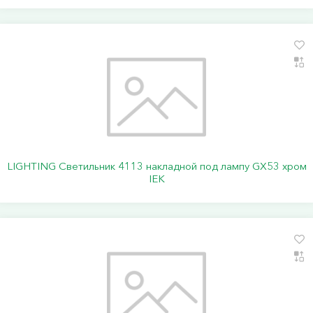
LIGHTING Светильник 4113 накладной под лампу GX53 хром
IEK