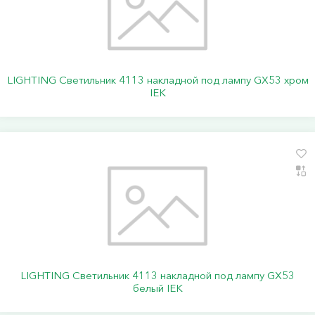
LIGHTING Светильник 4113 накладной под лампу GX53 хром
IEK
LIGHTING Светильник 4113 накладной под лампу GX53
белый IEK