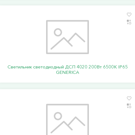
Светильник светодиодный ДСП 4020 200Вт 6500К IP65
GENERICA