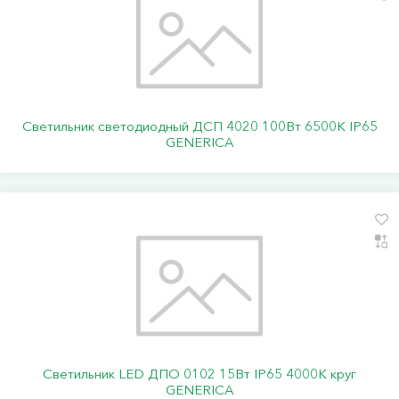
Светильник светодиодный ДСП 4020 100Вт 6500К IP65
GENERICA
Светильник LED ДПО 0102 15Вт IP65 4000К круг
GENERICA