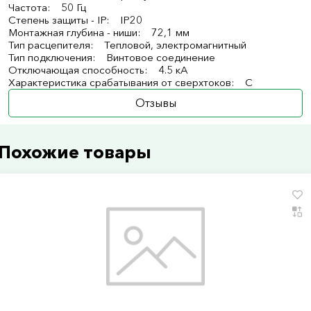
Частота: 50 Гц
Степень защиты - IP: IP20
Монтажная глубина - ниши: 72,1 мм
Тип расцепителя: Тепловой, электромагнитный
Тип подключения: Винтовое соединение
Отключающая способность: 4.5 кА
Характеристика срабатывания от сверхтоков: C
Отзывы
Похожие товары