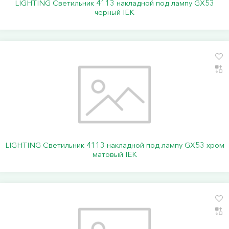
LIGHTING Светильник 4113 накладной под лампу GX53
черный IEK
LIGHTING Светильник 4113 накладной под лампу GX53 хром
матовый IEK