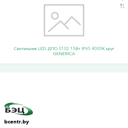
Светильник LED ДПО 0102 15Вт IP65 4000К круг
GENERICA
bcentr.by