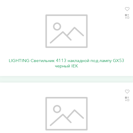
LIGHTING Светильник 4113 накладной под лампу GX53
черный IEK