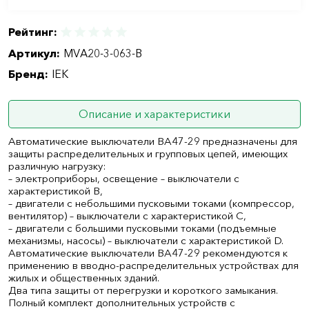
Рейтинг:
Артикул:
MVA20-3-063-B
Бренд:
IEK
Описание и характеристики
Автоматические выключатели ВА47-29 предназначены для
защиты распределительных и групповых цепей, имеющих
различную нагрузку:
– электроприборы, освещение – выключатели с
характеристикой В,
– двигатели с небольшими пусковыми токами (компрессор,
вентилятор) – выключатели с характеристикой C,
– двигатели с большими пусковыми токами (подъемные
механизмы, насосы) – выключатели с характеристикой D.
Автоматические выключатели ВА47-29 рекомендуются к
применению в вводно-распределительных устройствах для
жилых и общественных зданий.
Два типа защиты от перегрузки и короткого замыкания.
Полный комплект дополнительных устройств с