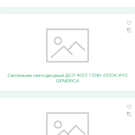
Светильник светодиодный ДСП 4020 150Вт 6500К IP65
GENERICA