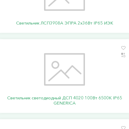
Светильник ЛСП3908A ЭПРА 2х36Вт IP65 ИЭК
Светильник светодиодный ДСП 4020 100Вт 6500К IP65
GENERICA