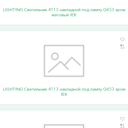
LIGHTING Светильник 4113 накладной под лампу GX53 хром
матовый IEK
LIGHTING Светильник 4113 накладной под лампу GX53 хром
IEK