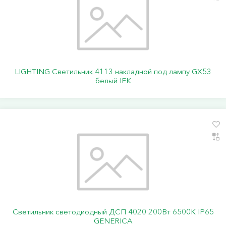
LIGHTING Светильник 4113 накладной под лампу GX53
белый IEK
Светильник светодиодный ДСП 4020 200Вт 6500К IP65
GENERICA