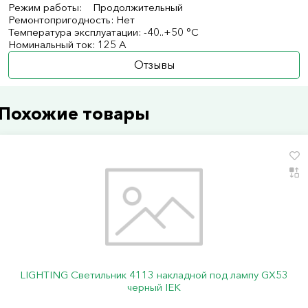
Режим работы: Продолжительный
Ремонтопригодность: Нет
Температура эксплуатации: -40..+50 °C
Номинальный ток: 125 А
Отзывы
Похожие товары
LIGHTING Светильник 4113 накладной под лампу GX53
черный IEK