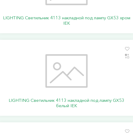
LIGHTING Светильник 4113 накладной под лампу GX53 хром
IEK
LIGHTING Светильник 4113 накладной под лампу GX53
белый IEK