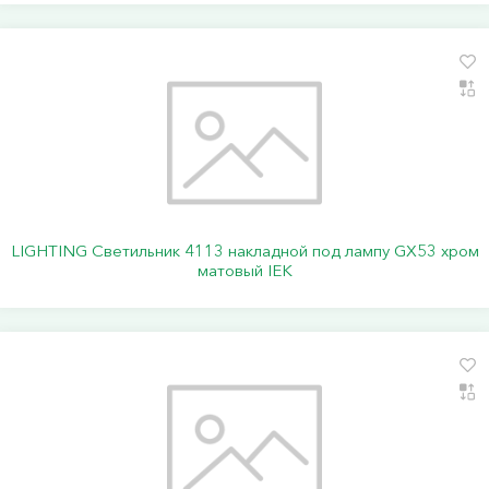
LIGHTING Светильник 4113 накладной под лампу GX53 хром
матовый IEK