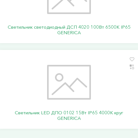
Светильник светодиодный ДСП 4020 100Вт 6500К IP65
GENERICA
Светильник LED ДПО 0102 15Вт IP65 4000К круг
GENERICA