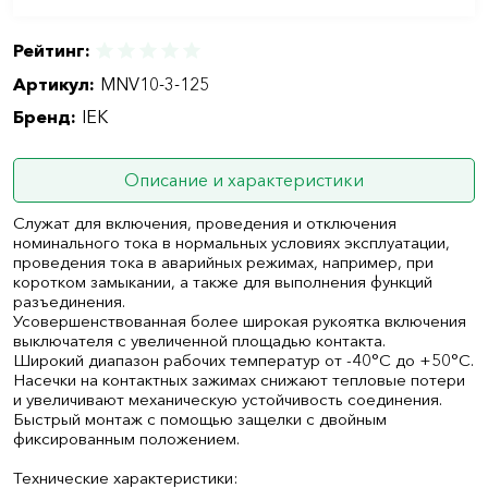
Рейтинг:
Артикул:
MNV10-3-125
Бренд:
IEK
Описание и характеристики
Служат для включения, проведения и отключения
номинального тока в нормальных условиях эксплуатации,
проведения тока в аварийных режимах, например, при
коротком замыкании, а также для выполнения функций
разъединения.
Усовершенствованная более широкая рукоятка включения
выключателя с увеличенной площадью контакта.
Широкий диапазон рабочих температур от -40°С до +50°С.
Насечки на контактных зажимах снижают тепловые потери
и увеличивают механическую устойчивость соединения.
Быстрый монтаж с помощью защелки с двойным
фиксированным положением.
Технические характеристики: