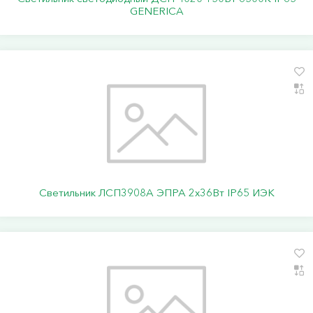
GENERICA
Светильник ЛСП3908A ЭПРА 2х36Вт IP65 ИЭК