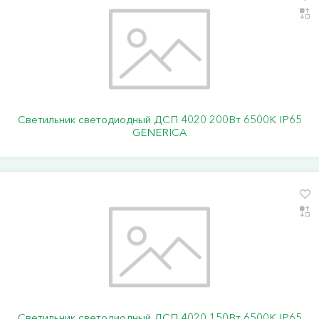
Светильник светодиодный ДСП 4020 200Вт 6500К IP65
GENERICA
Светильник светодиодный ДСП 4020 150Вт 6500К IP65