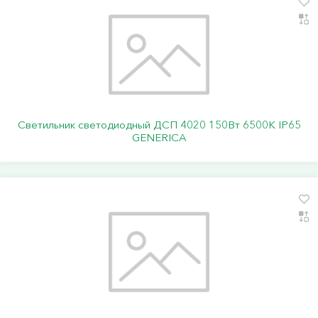
Светильник светодиодный ДСП 4020 150Вт 6500К IP65
GENERICA