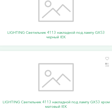
LIGHTING Светильник 4113 накладной под лампу GX53
черный IEK
LIGHTING Светильник 4113 накладной под лампу GX53 хром
матовый IEK