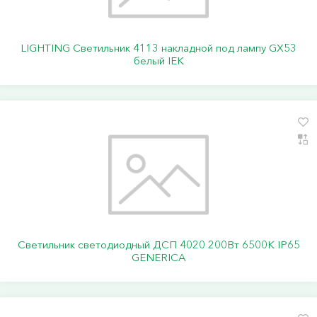
LIGHTING Светильник 4113 накладной под лампу GX53
белый IEK
Светильник светодиодный ДСП 4020 200Вт 6500К IP65
GENERICA