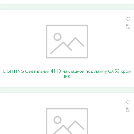
LIGHTING Светильник 4113 накладной под лампу GX53 хром
IEK