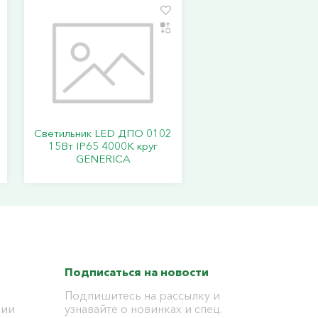
Светильник LED ДПО 0102
15Вт IP65 4000К круг
GENERICA
Подписаться на новости
Подпишитесь на рассылку и
ции
узнавайте о новинках и спец.