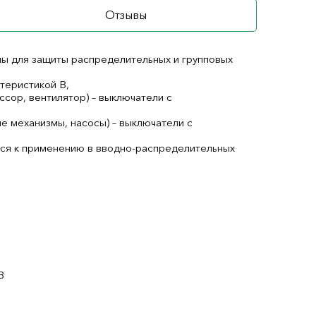
Отзывы
ы для защиты распределительных и групповых
теристикой В,
ссор, вентилятор) – выключатели с
е механизмы, насосы) – выключатели с
ся к применению в вводно-распределительных
В