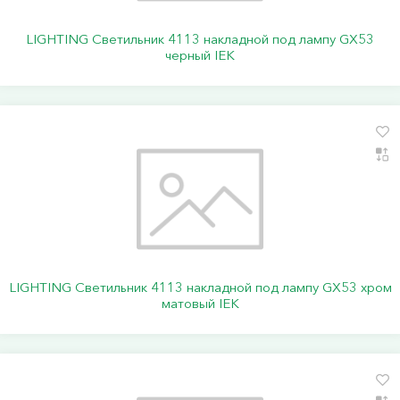
LIGHTING Светильник 4113 накладной под лампу GX53
черный IEK
LIGHTING Светильник 4113 накладной под лампу GX53 хром
матовый IEK