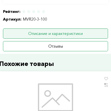
Рейтинг:
Артикул:
MVR20-3-100
Описание и характеристики
Отзывы
Похожие товары