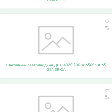
Светильник светодиодный ДСП 4020 200Вт 6500К IP65
GENERICA