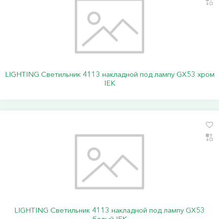
LIGHTING Светильник 4113 накладной под лампу GX53 хром
IEK
LIGHTING Светильник 4113 накладной под лампу GX53
белый IEK