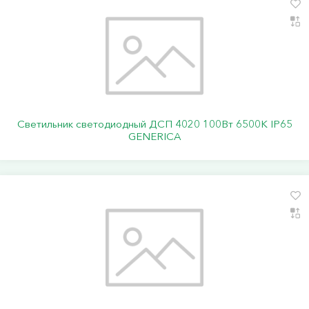
Светильник светодиодный ДСП 4020 100Вт 6500К IP65
GENERICA