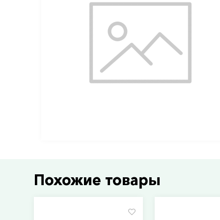
Похожие товары