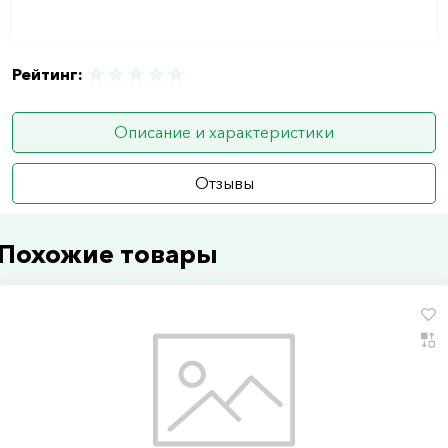
Рейтинг:
Описание и характеристики
Отзывы
Похожие товары