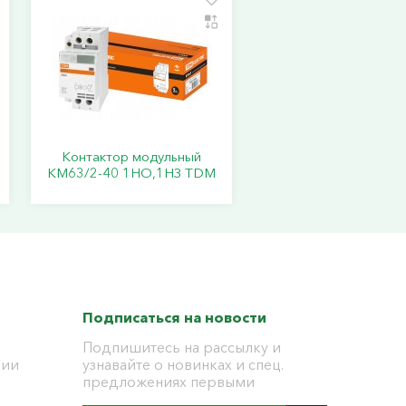
Контактор модульный
КМ63/2-40 1НО,1НЗ TDM
Подписаться на новости
Подпишитесь на рассылку и
ции
узнавайте о новинках и спец.
предложениях первыми