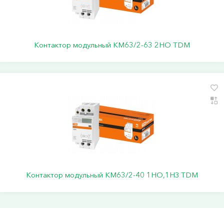
Контактор модульный КМ63/2-63 2НО TDM
Контактор модульный КМ63/2-40 1НО,1НЗ TDM