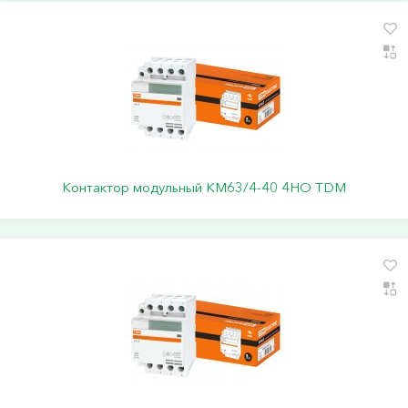
Контактор модульный КМ63/4-40 4НО TDM