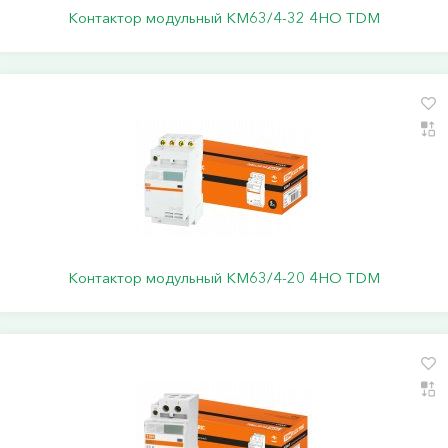
Контактор модульный КМ63/4-32 4НО TDM
Контактор модульный КМ63/4-20 4НО TDM