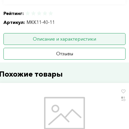
Рейтинг:
Артикул:
MKK11-40-11
Описание и характеристики
Отзывы
Похожие товары