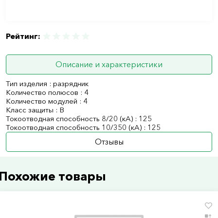
Рейтинг:
Описание и характеристики
Тип изделия : разрядник
Количество полюсов : 4
Количество модулей : 4
Класс защиты : B
Токоотводная способность 8/20 (кА) : 125
Токоотводная способность 10/350 (кА) : 125
Отзывы
Похожие товары