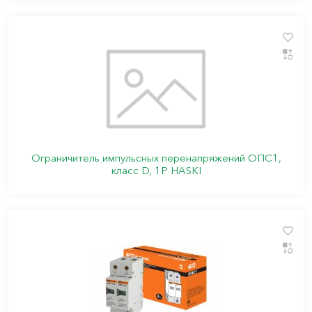
Ограничитель импульсных перенапряжений ОПС1,
класс D, 1P HASKI