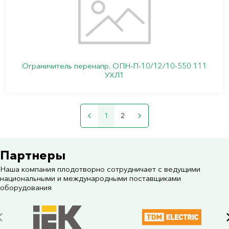
Ограничитель перенапр. ОПН-П-10/12/10-550 111
УХЛ1
1
2
Партнеры
Наша компания плодотворно сотрудничает с ведущими
национальными и международными поставщиками
оборудования