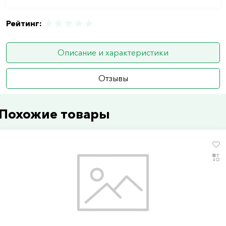
Рейтинг:
Описание и характеристики
Отзывы
Похожие товары