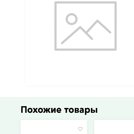
Похожие товары