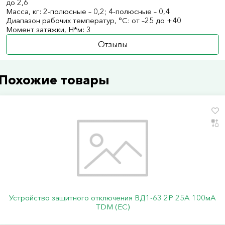
до 2,6
Масса, кг: 2-полюсные – 0,2; 4-полюсные – 0,4
Диапазон рабочих температур, °С: от –25 до +40
Момент затяжки, Н*м: 3
Отзывы
Похожие товары
Устройство защитного отключения ВД1-63 2Р 25А 100мА
TDM (ЕС)