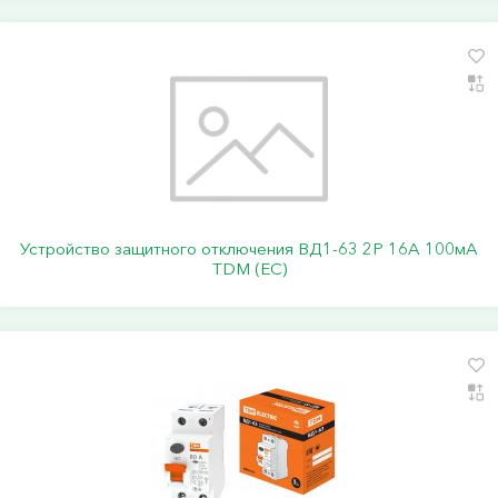
Устройство защитного отключения ВД1-63 2Р 16А 100мА
TDM (ЕС)