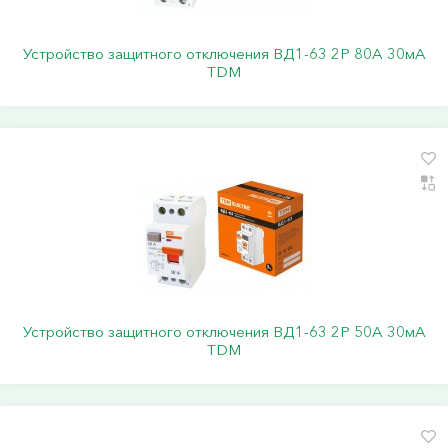
Устройство защитного отключения ВД1-63 2Р 80А 30мА
TDM
Устройство защитного отключения ВД1-63 2Р 50А 30мА
TDM