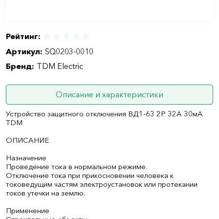
Рейтинг:
Артикул:
SQ0203-0010
Бренд:
TDM Electric
Описание и характеристики
Устройство защитного отключения ВД1-63 2Р 32А 30мА
TDM
ОПИСАНИЕ
Назначение
Проведение тока в нормальном режиме.
Отключение тока при прикосновении человека к
токоведущим частям электроустановок или протекании
токов утечки на землю.
Применение