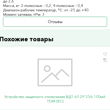
до 2,6
Масса, кг: 2-полюсные – 0,2; 4-полюсные – 0,4
Диапазон рабочих температур, °С: от –25 до +40
Момент затяжки, Н*м: 3
Отзывы
Похожие товары
Устройство защитного отключения ВД1-63 2Р 25А 100мА
TDM (ЕС)