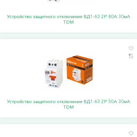
Устройство защитного отключения ВД1-63 2Р 80А 30мА
TDM
Устройство защитного отключения ВД1-63 2Р 50А 30мА
TDM