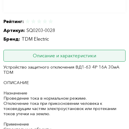
Рейтинг:
Артикул:
SQ0203-0028
Бренд:
TDM Electric
Описание и характеристики
Устройство защитного отключения ВД1-63 4Р 16А 30мА
TDM
ОПИСАНИЕ
Назначение
Проведение тока в нормальном режиме.
Отключение тока при прикосновении человека к
токоведущим частям электроустановок или протекании
токов утечки на землю.
Применение