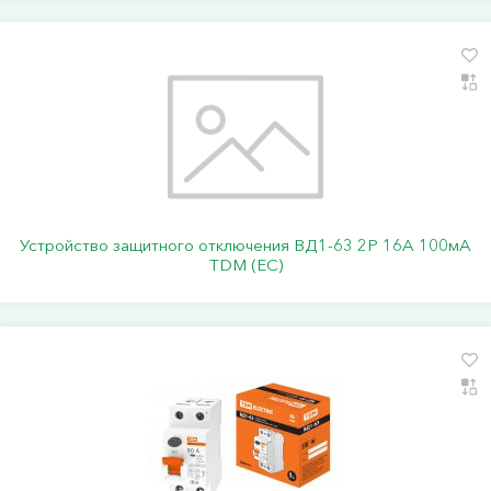
Устройство защитного отключения ВД1-63 2Р 16А 100мА
TDM (ЕС)