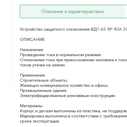
Описание и характеристики
Устройство защитного отключения ВД1-63 4Р 40А 
ОПИСАНИЕ
Назначение
Проведение тока в нормальном режиме.
Отключение тока при прикосновении человека к ток
токов утечки на землю.
Применение
Строительные объекты.
Жилищно-коммунальное хозяйство и офисы.
Промышленные здания.
Электрифицированные рекламные конструкции.
Материалы
Корпус и детали выполнены из пластика, не поддер
Маркировка выполнена в соответствии с требовани
срока эксплуатации.