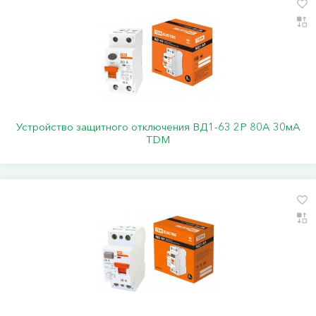
Устройство защитного отключения ВД1-63 2Р 80А 30мА
TDM