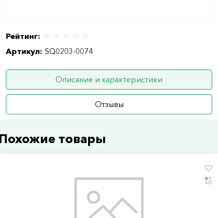
Рейтинг:
Артикул:
SQ0203-0074
Описание и характеристики
Отзывы
Похожие товары