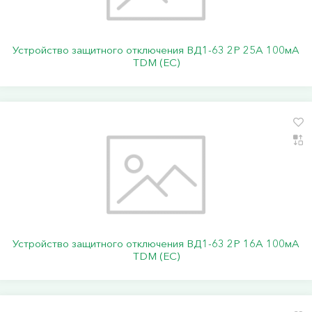
Устройство защитного отключения ВД1-63 2Р 25А 100мА
TDM (ЕС)
Устройство защитного отключения ВД1-63 2Р 16А 100мА
TDM (ЕС)