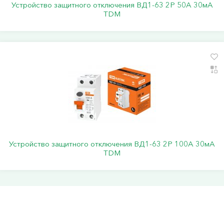
Устройство защитного отключения ВД1-63 2Р 50А 30мА
TDM
Устройство защитного отключения ВД1-63 2Р 100А 30мА
TDM