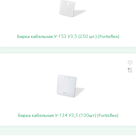
Бирка кабельная У-153 У3,5 (250 шт.) (Fortisflex)
Бирка кабельная У-134 У3,5 (100шт) (Fortisflex)