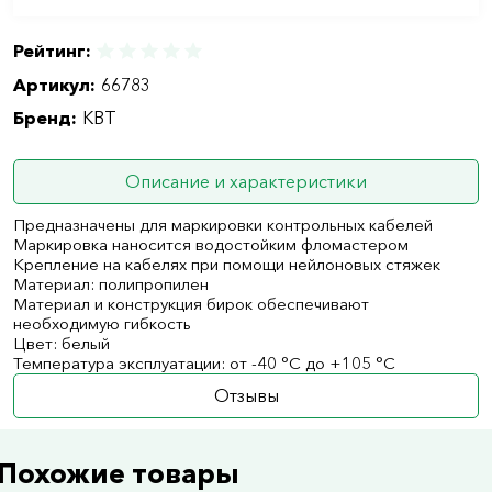
Рейтинг:
Артикул:
66783
Бренд:
КВТ
Описание и характеристики
Предназначены для маркировки контрольных кабелей
Маркировка наносится водостойким фломастером
Крепление на кабелях при помощи нейлоновых стяжек
Материал: полипропилен
Материал и конструкция бирок обеспечивают
необходимую гибкость
Цвет: белый
Температура эксплуатации: от -40 °С до +105 °С
Отзывы
Похожие товары